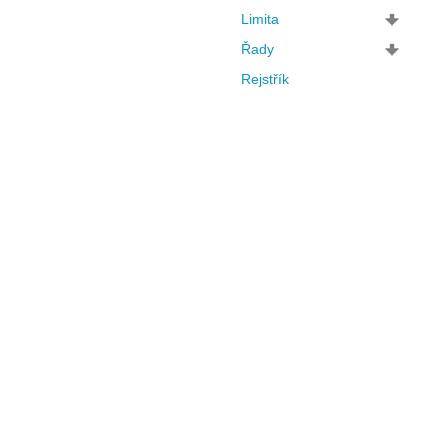
Limita
Řady
Rejstřík