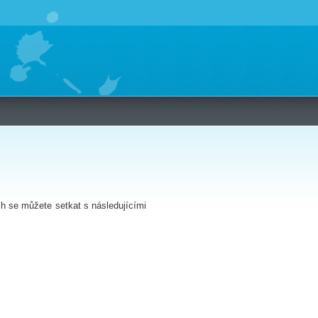
h se můžete setkat s následujícími