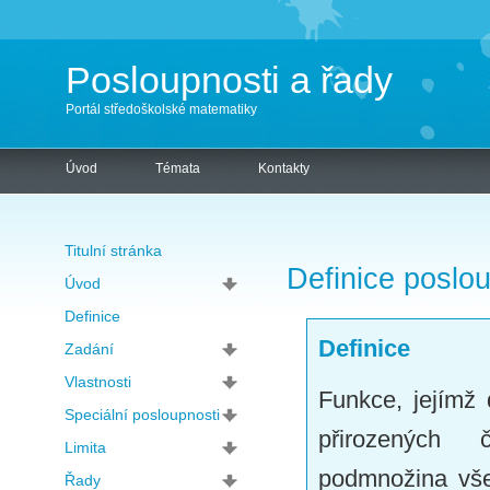
Posloupnosti a řady
Portál středoškolské matematiky
Úvod
Témata
Kontakty
Titulní stránka
Definice poslou
Úvod
Definice
Definice
Zadání
Vlastnosti
Funkce, jejímž
Speciální posloupnosti
přirozených
Limita
podmnožina vše
Řady