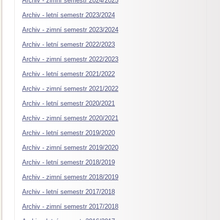
Archiv - zimní semestr 2024/2025
Archiv - letní semestr 2023/2024
Archiv - zimní semestr 2023/2024
Archiv - letní semestr 2022/2023
Archiv - zimní semestr 2022/2023
Archiv - letní semestr 2021/2022
Archiv - zimní semestr 2021/2022
Archiv - letní semestr 2020/2021
Archiv - zimní semestr 2020/2021
Archiv - letní semestr 2019/2020
Archiv - zimní semestr 2019/2020
Archiv - letní semestr 2018/2019
Archiv - zimní semestr 2018/2019
Archiv - letní semestr 2017/2018
Archiv - zimní semestr 2017/2018