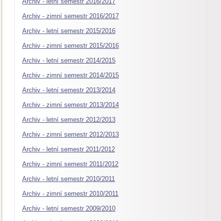
Archiv - letní semestr 2016/2017
Archiv - zimní semestr 2016/2017
Archiv - letní semestr 2015/2016
Archiv - zimní semestr 2015/2016
Archiv - letní semestr 2014/2015
Archiv - zimní semestr 2014/2015
Archiv - letní semestr 2013/2014
Archiv - zimní semestr 2013/2014
Archiv - letní semestr 2012/2013
Archiv - zimní semestr 2012/2013
Archiv - letní semestr 2011/2012
Archiv - zimní semestr 2011/2012
Archiv - letní semestr 2010/2011
Archiv - zimní semestr 2010/2011
Archiv - letní semestr 2009/2010