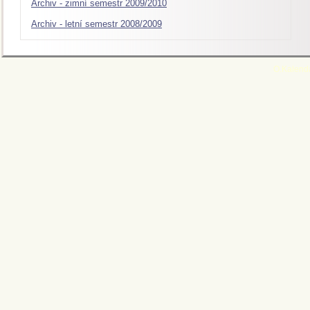
Archiv - zimní semestr 2009/2010
Archiv - letní semestr 2008/2009
O.Kalend