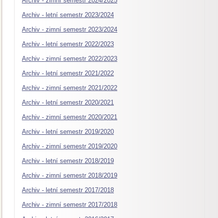
Archiv - zimní semestr 2024/2025
Archiv - letní semestr 2023/2024
Archiv - zimní semestr 2023/2024
Archiv - letní semestr 2022/2023
Archiv - zimní semestr 2022/2023
Archiv - letní semestr 2021/2022
Archiv - zimní semestr 2021/2022
Archiv - letní semestr 2020/2021
Archiv - zimní semestr 2020/2021
Archiv - letní semestr 2019/2020
Archiv - zimní semestr 2019/2020
Archiv - letní semestr 2018/2019
Archiv - zimní semestr 2018/2019
Archiv - letní semestr 2017/2018
Archiv - zimní semestr 2017/2018