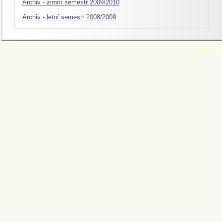
Archiv - zimní semestr 2009/2010
Archiv - letní semestr 2008/2009
O.Kalend