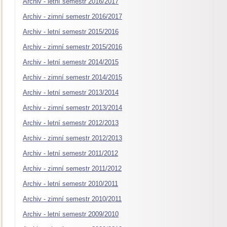
Archiv - letní semestr 2016/2017
Archiv - zimní semestr 2016/2017
Archiv - letní semestr 2015/2016
Archiv - zimní semestr 2015/2016
Archiv - letní semestr 2014/2015
Archiv - zimní semestr 2014/2015
Archiv - letní semestr 2013/2014
Archiv - zimní semestr 2013/2014
Archiv - letní semestr 2012/2013
Archiv - zimní semestr 2012/2013
Archiv - letní semestr 2011/2012
Archiv - zimní semestr 2011/2012
Archiv - letní semestr 2010/2011
Archiv - zimní semestr 2010/2011
Archiv - letní semestr 2009/2010