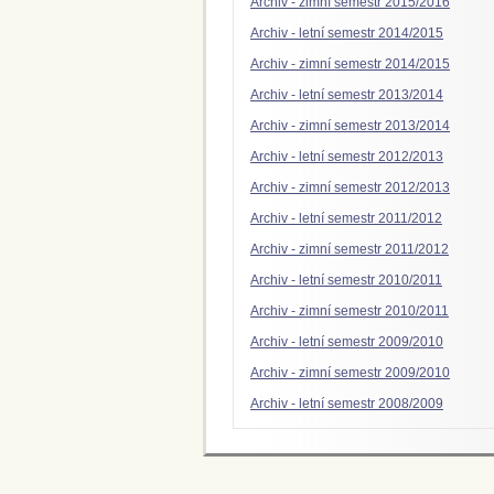
Archiv - zimní semestr 2015/2016
Archiv - letní semestr 2014/2015
Archiv - zimní semestr 2014/2015
Archiv - letní semestr 2013/2014
Archiv - zimní semestr 2013/2014
Archiv - letní semestr 2012/2013
Archiv - zimní semestr 2012/2013
Archiv - letní semestr 2011/2012
Archiv - zimní semestr 2011/2012
Archiv - letní semestr 2010/2011
Archiv - zimní semestr 2010/2011
Archiv - letní semestr 2009/2010
Archiv - zimní semestr 2009/2010
Archiv - letní semestr 2008/2009