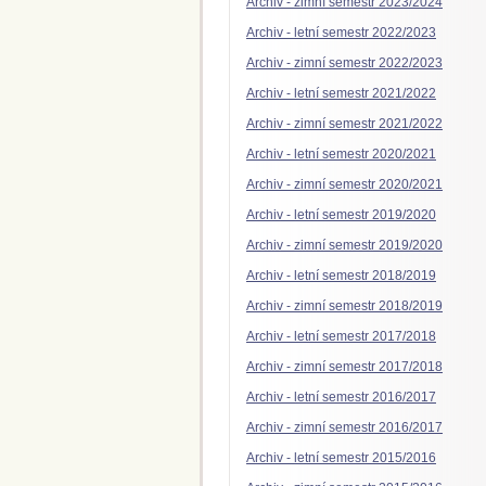
Archiv - zimní semestr 2023/2024
Archiv - letní semestr 2022/2023
Archiv - zimní semestr 2022/2023
Archiv - letní semestr 2021/2022
Archiv - zimní semestr 2021/2022
Archiv - letní semestr 2020/2021
Archiv - zimní semestr 2020/2021
Archiv - letní semestr 2019/2020
Archiv - zimní semestr 2019/2020
Archiv - letní semestr 2018/2019
Archiv - zimní semestr 2018/2019
Archiv - letní semestr 2017/2018
Archiv - zimní semestr 2017/2018
Archiv - letní semestr 2016/2017
Archiv - zimní semestr 2016/2017
Archiv - letní semestr 2015/2016