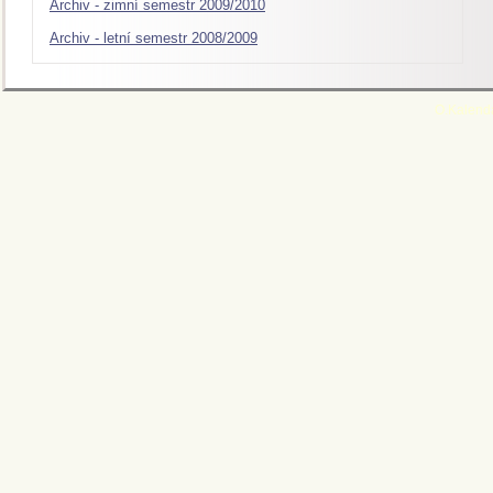
Archiv - zimní semestr 2009/2010
Archiv - letní semestr 2008/2009
O.Kalend