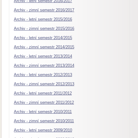
Archiv - letní semestr 2016/2017
Archiv - zimní semestr 2016/2017
Archiv - letní semestr 2015/2016
Archiv - zimní semestr 2015/2016
Archiv - letní semestr 2014/2015
Archiv - zimní semestr 2014/2015
Archiv - letní semestr 2013/2014
Archiv - zimní semestr 2013/2014
Archiv - letní semestr 2012/2013
Archiv - zimní semestr 2012/2013
Archiv - letní semestr 2011/2012
Archiv - zimní semestr 2011/2012
Archiv - letní semestr 2010/2011
Archiv - zimní semestr 2010/2011
Archiv - letní semestr 2009/2010