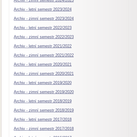
Archiv - zimní semestr 2024/2025
Archiv - letní semestr 2023/2024
Archiv - zimní semestr 2023/2024
Archiv - letní semestr 2022/2023
Archiv - zimní semestr 2022/2023
Archiv - letní semestr 2021/2022
Archiv - zimní semestr 2021/2022
Archiv - letní semestr 2020/2021
Archiv - zimní semestr 2020/2021
Archiv - letní semestr 2019/2020
Archiv - zimní semestr 2019/2020
Archiv - letní semestr 2018/2019
Archiv - zimní semestr 2018/2019
Archiv - letní semestr 2017/2018
Archiv - zimní semestr 2017/2018