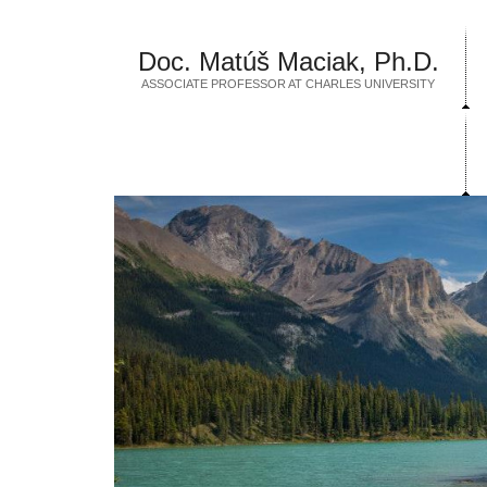
Doc. Matúš Maciak, Ph.D.
ASSOCIATE PROFESSOR AT CHARLES UNIVERSITY