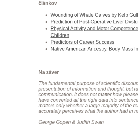
článkov
Wounding of Whale Calves by Kelp Gul
Prediction of Post-Operative Liver Dysfu
Physical Activity and Motor Competence
Children
Predictors of Career Success
Native American Ancestry, Body Mass I
Na záver
The fundamental purpose of scientific discour
presentation of information and thought, but ra
communication. It does not matter how please
have converted all the right data into sentenc
matters only whether a large majority of the 
accurately perceives what the author had in m
George Gopen & Judith Swan