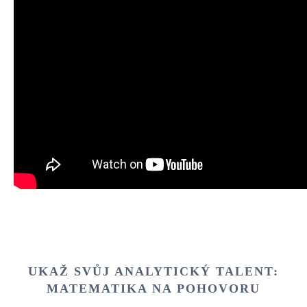
UKAŽ SVŮJ ANALYTICKÝ TALENT:
MATEMATIKA NA POHOVORU