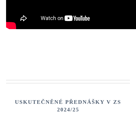
USKUTEČNĚNÉ PŘEDNÁŠKY V
ZS
2024/25