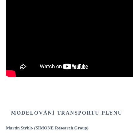
MODELOVÁNÍ TRANSPORTU PLYNU
Martin Stýblo (SIMONE Research Group)