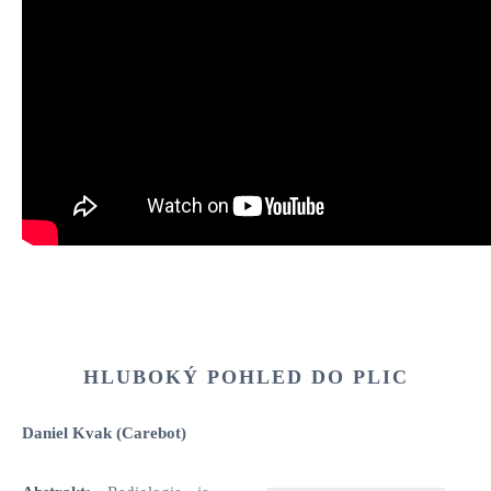
HLUBOKÝ POHLED DO PLIC
Daniel Kvak (Carebot)