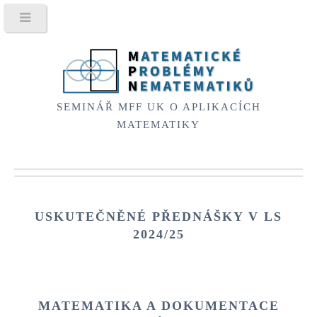
SEMINÁŘ MFF UK O APLIKACÍCH
MATEMATIKY
USKUTEČNĚNÉ PŘEDNÁŠKY V
LS
2024/25
MATEMATIKA A DOKUMENTACE