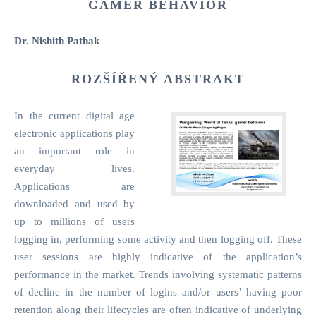
GAMER BEHAVIOR
Dr. Nishith Pathak
ROZŠÍŘENÝ ABSTRAKT
In the current digital age
electronic applications play
an important role in
everyday lives.
Applications are
downloaded and used by
up to millions of users
logging in, performing some activity and then logging off. These
user sessions are highly indicative of the application’s
performance in the market. Trends involving systematic patterns
of decline in the number of logins and/or users’ having poor
retention along their lifecycles are often indicative of underlying