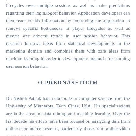
lifecycles over multiple sessions as well as make predictions
regarding their login/logoff behavior. Application developers can
then react to this information by improving the application to
remove specific bottlenecks in player lifecycles as well as
reverse any adverse trends in user session behavior. This
research borrows ideas from statistical developments in the
marketing domain and combines them with core ideas from
machine learning in order to development methods for learning
user session behavior.
O PŘEDNÁŠEJÍCÍM
Dr. Nishith Pathak has a doctorate in computer science from the
University of Minnesota, Twin Cities, USA. His specializations
are in the areas of data mining and machine learning. Over the
last decade his efforts have been focused on analyzing data from
online ecommerce systems, particularly those from online video