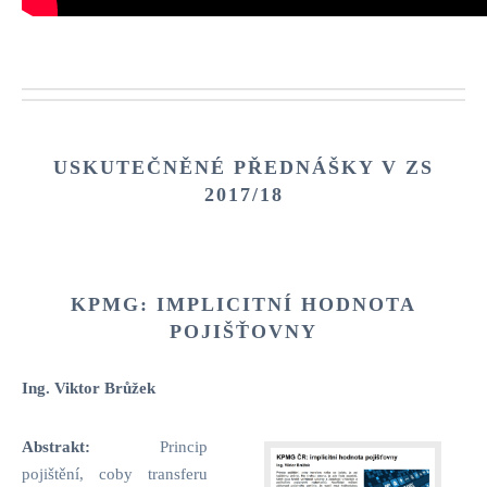
USKUTEČNĚNÉ PŘEDNÁŠKY V
ZS
2017/18
KPMG: IMPLICITNÍ HODNOTA
POJIŠŤOVNY
Ing. Viktor Brůžek
Abstrakt:
Princip
pojištění, coby transferu