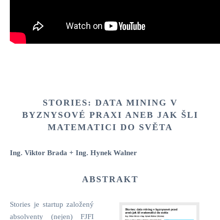
STORIES: DATA MINING V
BYZNYSOVÉ PRAXI ANEB JAK ŠLI
MATEMATICI DO SVĚTA
Ing. Viktor Brada + Ing. Hynek Walner
ABSTRAKT
Stories je startup založený
absolventy (nejen) FJFI