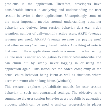
problems in the application. Therefore, developers have
considerable interest in analyzing and understanding the user
session behavior in their applications. Unsurprisingly some of
the most important metrics around understanding customer
behavior are derived from session behavior data e.g. n-day
retention, number of daily/monthly active users, ARPU (average
revenue per user), ARPPU (average revenue per paying user)
and other recency/frequency based metrics. One thing of note is
that most of these applications work in a non-contractual setting
i.e. the user is under no obligation to subscribe/unsubscribe and
can churn out by simply never logging in or using the
application again. This introduces the added complexity of the
actual churn behavior being latent as well as situations where
users can return after a long hiatus (winback).
This research explores probabilistic models for user session
behavior in such non-contractual settings. The objective is to
summarize the user session behavior as a probabilistic generative
process, which can be used to analyze progression in player