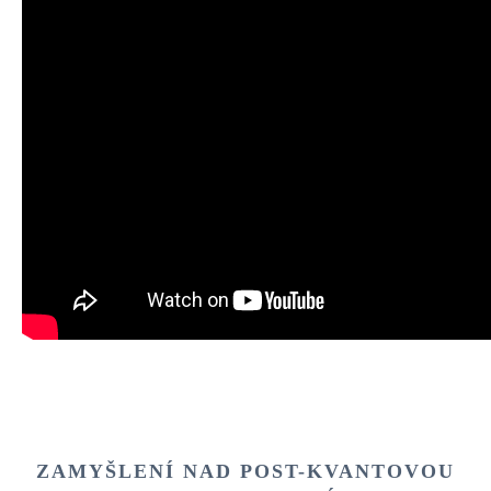
ZAMYŠLENÍ NAD POST-KVANTOVOU