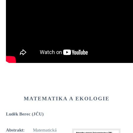
MATEMATIKA A EKOLOGIE
Luděk Berec (JČU)
Abstrakt:
Matematická