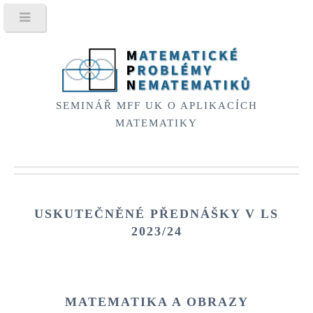
SEMINÁŘ MFF UK O APLIKACÍCH
MATEMATIKY
USKUTEČNĚNÉ PŘEDNÁŠKY V
LS
2023/24
MATEMATIKA A OBRAZY