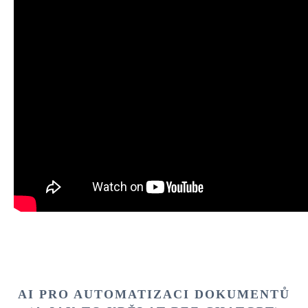
AI PRO AUTOMATIZACI DOKUMENTŮ