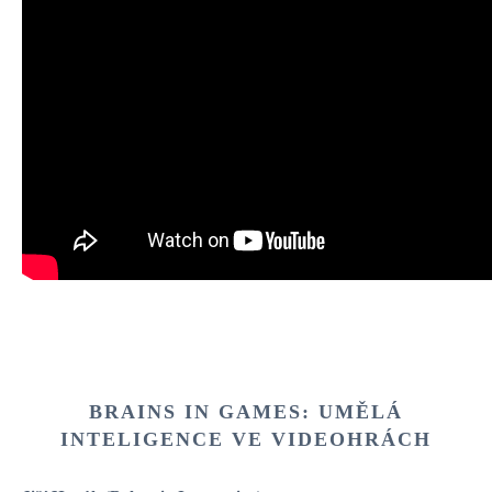
BRAINS IN GAMES: UMĚLÁ
INTELIGENCE VE VIDEOHRÁCH