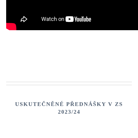
USKUTEČNĚNÉ PŘEDNÁŠKY V
ZS
2023/24