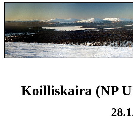
Koilliskaira (NP 
28.1