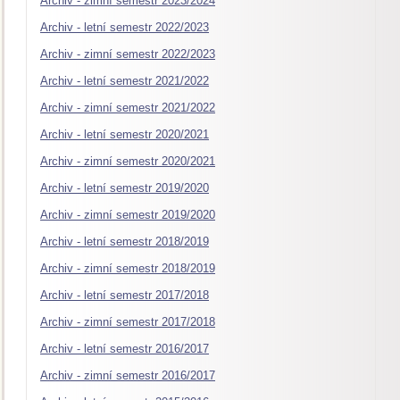
Archiv - zimní semestr 2023/2024
Archiv - letní semestr 2022/2023
Archiv - zimní semestr 2022/2023
Archiv - letní semestr 2021/2022
Archiv - zimní semestr 2021/2022
Archiv - letní semestr 2020/2021
Archiv - zimní semestr 2020/2021
Archiv - letní semestr 2019/2020
Archiv - zimní semestr 2019/2020
Archiv - letní semestr 2018/2019
Archiv - zimní semestr 2018/2019
Archiv - letní semestr 2017/2018
Archiv - zimní semestr 2017/2018
Archiv - letní semestr 2016/2017
Archiv - zimní semestr 2016/2017