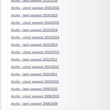
Archiv - letní semestr 2015/2016
Archiv - zimní semestr 2015/2016
Archiv - letní semestr 2014/2015
Archiv - zimní semestr 2014/2015
Archiv - letní semestr 2013/2014
Archiv - zimní semestr 2013/2014
Archiv - letní semestr 2012/2013
Archiv - zimní semestr 2012/2013
Archiv - letní semestr 2011/2012
Archiv - zimní semestr 2011/2012
Archiv - letní semestr 2010/2011
Archiv - zimní semestr 2010/2011
Archiv - letní semestr 2009/2010
Archiv - zimní semestr 2009/2010
Archiv - letní semestr 2008/2009